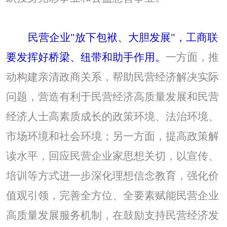
民营企业
"放下包袱、大胆发展"，工商联
要发挥好桥梁、纽带和助手作用。
一方面，推
动构建亲清政商关系，帮助民营经济解决实际
问题，营造有利于民营经济高质量发展和民营
经济人士高素质成长的政策环境、法治环境、
市场环境和社会环境；另一方面，提高政策解
读水平，回应民营企业家思想关切，以宣传、
培训等方式进一步深化理想信念教育，强化价
值观引领，完善全方位、全要素赋能民营企业
高质量发展服务机制，在鼓励支持民营经济发