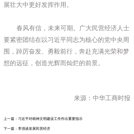
展壮大中更好发挥作用。
春风有信，未来可期。广大民营经济人士
要紧密团结在以习近平同志为核心的党中央周
围，踔厉奋发、勇毅前行，奔赴充满光荣和梦
想的远征，创造光辉而灿烂的前景。
来源：中华工商时报
上一篇：
习近平对精神文明建设工作作出重要指示
下一篇：
李强谈发展民营经济