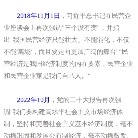
2018年11月1日
，习近平总书记在民营企
业座谈会上再次强调
"三个没有变"，并指
出"我国民营经济只能壮大、不能弱化，不仅
不能'离场'，而且要走向更加广阔的舞台""民
营经济是我国经济制度的内在要素，民营企业
和民营企业家是我们自己人。"
2022年10月
，党的二十大报告再次强
调
"我们要构建高水平社会主义市场经济体
制，坚持和完善社会主义基本经济制度，毫不
动摇巩固和发展公有制经济，毫不动摇鼓励、