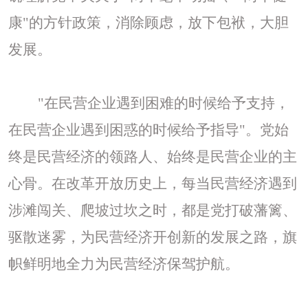
康"的方针政策，消除顾虑，放下包袱，大胆
发展。
"在民营企业遇到困难的时候给予支持，
在民营企业遇到困惑的时候给予指导"。党始
终是民营经济的领路人、始终是民营企业的主
心骨。在改革开放历史上，每当民营经济遇到
涉滩闯关、爬坡过坎之时，都是党打破藩篱、
驱散迷雾，为民营经济开创新的发展之路，旗
帜鲜明地全力为民营经济保驾护航。