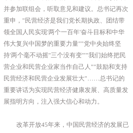
并参加联组会，听取意见和建议。总书记再次
重申，"民营经济是我们党长期执政、团结带
领全国人民实现'两个一百年'奋斗目标和中华
伟大复兴中国梦的重要力量""党中央始终坚
持'两个毫不动摇''三个没有变'""我们始终把民
营企业和民营企业家当作自己人""鼓励和支持
民营经济和民营企业发展壮大"……总书记的
重要讲话为实现民营经济健康发展、高质量发
展指明方向，注入强大信心和动力。
改革开放
45年来，中国民营经济的发展已