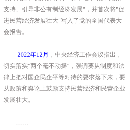
支持、引导非公有制经济发展"，并首次将"促
进民营经济发展壮大"写入了党的全国代表大
会报告。
2022年12月
，中央经济工作会议指出，
切实落实
"两个毫不动摇"，强调要从制度和法
律上把对国企民企平等对待的要求落下来，要
从政策和舆论上鼓励支持民营经济和民营企业
发展壮大。
……