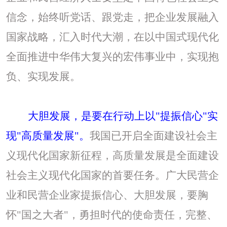
信念，始终听党话、跟党走，把企业发展融入
国家战略，汇入时代大潮，在以中国式现代化
全面推进中华伟大复兴的宏伟事业中，实现抱
负、实现发展。
大胆发展，是要在行动上以
"提振信心"实
现"高质量发展"。
我国已开启全面建设社会主
义现代化国家新征程，高质量发展是全面建设
社会主义现代化国家的首要任务。广大民营企
业和民营企业家提振信心、大胆发展，要胸
怀
"国之大者"，勇担时代的使命责任，完整、