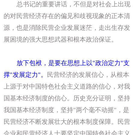
总书记的重要讲话，不但是对社会上出现
的对民营经济存在的偏见和歧视现象的正本清
源，也是消除民营企业发展迷茫，走出生存发
展困境的强大思想武器和根本政治保证。
放下包袱，是要在思想上以
"政治定力"支
撑"发展定力"。
民营经济的发展信心，从根本
上源于对中国特色社会主义道路的信心，对我
国基本经济制度的信心。历史充分证明，坚持
我国基本经济制度，坚持
"两个毫不动摇"，是
民营经济不断发展壮大的根本制度保障。民营
企业和民营经济人士要坚定中国特色社会主义