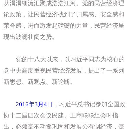
从涓涓细流汇聚成浩浩江河。党的民营经济理
论政策，让民营经济找到了归属感、安全感和
荣誉感，进而激发起磅礴的力量，民营经济呈
现出波澜壮阔之势。
党的十八大以来，以习近平同志为核心的
党中央高度重视民营经济发展，提出了一系列
新思想、新观点、新论断。
2016年3月4日
，习近平总书记参加全国政
协十二届四次会议民建、工商联联组会时指
出，必须毫不动摇巩固和发展公有制经济，毫