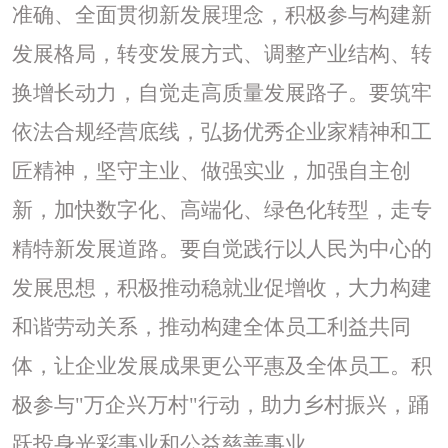
准确、全面贯彻新发展理念，积极参与构建新
发展格局，转变发展方式、调整产业结构、转
换增长动力，自觉走高质量发展路子。要筑牢
依法合规经营底线，弘扬优秀企业家精神和工
匠精神，坚守主业、做强实业，加强自主创
新，加快数字化、高端化、绿色化转型，走专
精特新发展道路。要自觉践行以人民为中心的
发展思想，积极推动稳就业促增收，大力构建
和谐劳动关系，推动构建全体员工利益共同
体，让企业发展成果更公平惠及全体员工。积
极参与"万企兴万村"行动，助力乡村振兴，踊
跃投身光彩事业和公益慈善事业。