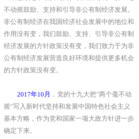
不动摇鼓励、支持和引导非公有制经济发展。
非公有制经济在我国经济社会发展中的地位和
作用没有变，我们鼓励、支持、引导非公有制
经济发展的方针政策没有变，我们致力于为非
公有制经济发展营造良好环境和提供更多机会
的方针政策没有变。
2017年10月
，党的十九大把
"两个毫不动
摇"写入新时代坚持和发展中国特色社会主义
基本方略，作为党和国家一项大政方针进一步
确定下来。