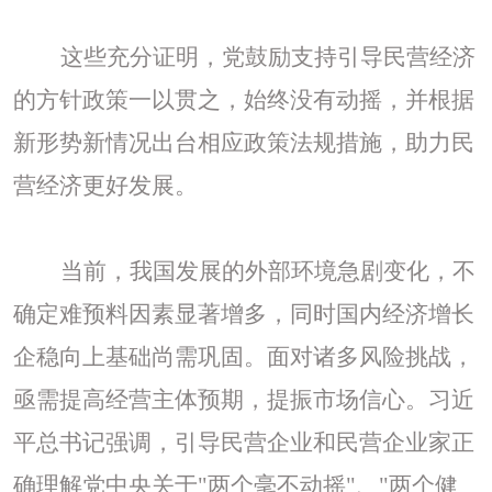
这些充分证明，党鼓励支持引导民营经济
的方针政策一以贯之，始终没有动摇，并根据
新形势新情况出台相应政策法规措施，助力民
营经济更好发展。
当前，我国发展的外部环境急剧变化，不
确定难预料因素显著增多，同时国内经济增长
企稳向上基础尚需巩固。面对诸多风险挑战，
亟需提高经营主体预期，提振市场信心。习近
平总书记强调，引导民营企业和民营企业家正
确理解党中央关于
"两个毫不动摇"、"两个健