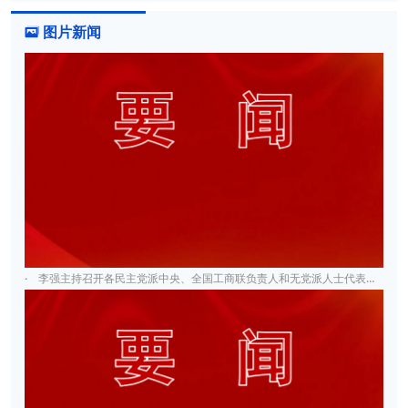
图片新闻

·
李强主持召开各民主党派中央、全国工商联负责人和无党派人士代表座谈会