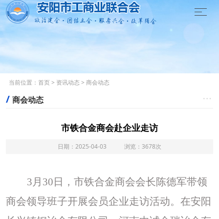

当前位置：
首页
>
资讯动态
>
商会动态
/

商会动态
市铁合金商会赴企业走访
日期：2025-04-03 浏览：3678次
3月30日，市铁合金商会会长陈德军带领
商会领导班子开展会员企业走访活动。
在安阳