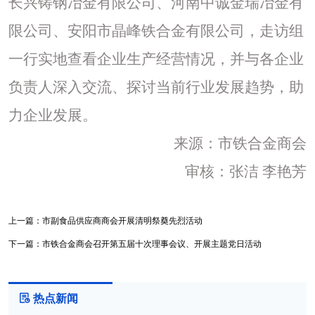
长兴铸钢冶金有限公司、河南中诚金瑞冶金有
限公司、安阳市晶峰铁合金有限公司，走访组
一行实地查看企业生产经营情况，并与各企业
负责人深入交流、探讨当前行业发展趋势，助
力企业发展。
来源：市铁合金商会
审核：张洁
李艳芳
上一篇：
市副食品供应商商会开展清明祭奠先烈活动
下一篇：
市铁合金商会召开第五届十次理事会议、开展主题党日活动
热点新闻
