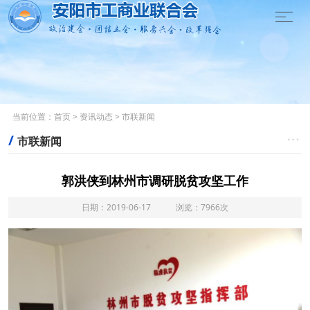

当前位置：
首页
>
资讯动态
>
市联新闻
/

市联新闻
郭洪侠到林州市调研脱贫攻坚工作
日期：2019-06-17 浏览：7966次